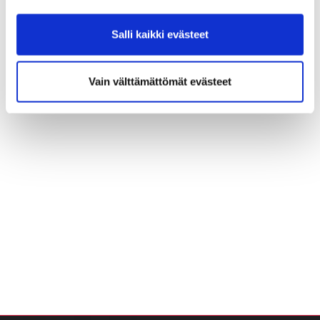
Salli kaikki evästeet
Vain välttämättömät evästeet