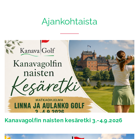
Ajankohtaista
Kanavagolfin naisten kesäretki 3.-4.9.2026