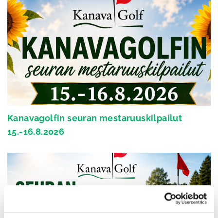
Kanavagolfin seuran mestaruuskilpailut
15.-16.8.2026