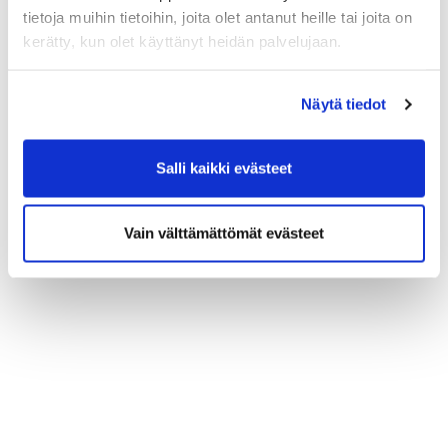
tietoja muihin tietoihin, joita olet antanut heille tai joita on
kerätty, kun olet käyttänyt heidän palvelujaan.
Näytä tiedot
Salli kaikki evästeet
Vain välttämättömät evästeet