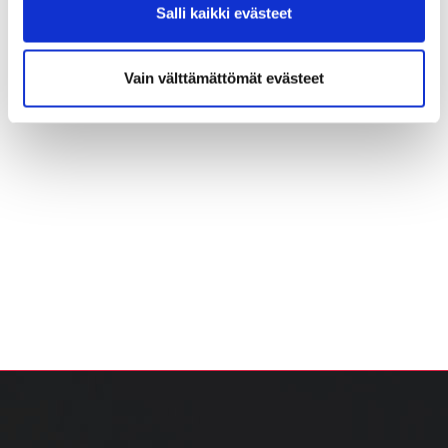
Salli kaikki evästeet
Vain välttämättömät evästeet