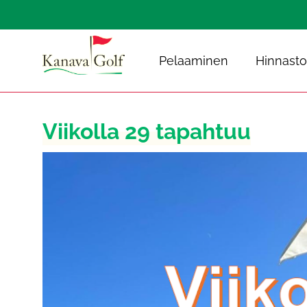
Pelaaminen
Hinnasto
Viikolla 29 tapahtuu