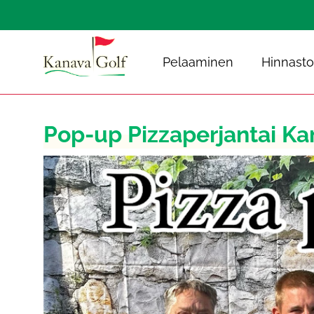
Pelaaminen
Hinnasto
Pop-up Pizzaperjantai Kan