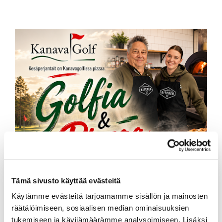
Tämä sivusto käyttää evästeitä
Käytämme evästeitä tarjoamamme sisällön ja mainosten
räätälöimiseen, sosiaalisen median ominaisuuksien
tukemiseen ja kävijämäärämme analysoimiseen. Lisäksi