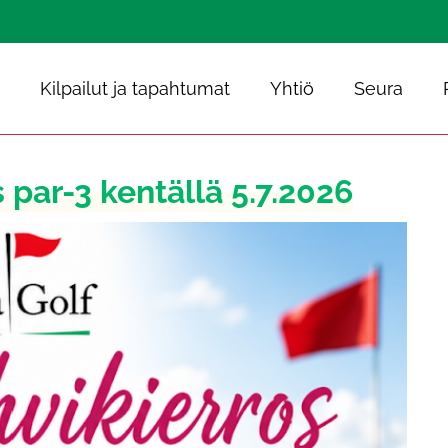
Kilpailut ja tapahtumat
Yhtiö
Seura
 par-3 kentällä 5.7.2026