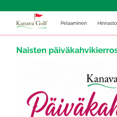
Pelaaminen
Hinnasto
Naisten päiväkahvikierros