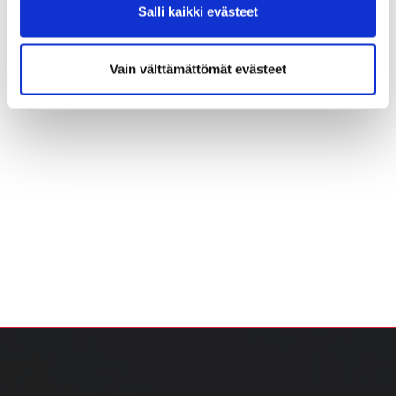
Salli kaikki evästeet
Vain välttämättömät evästeet