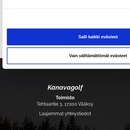
Salli kaikki evästeet
Vain välttämättömät evästeet
Kanavagolf
Toimisto
Tehtaantie 3, 17200 Vääksy
Laajemmat yhteystiedot